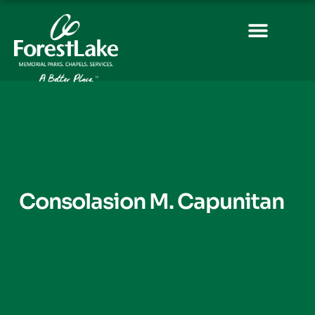
Consolasion M. Capunitan