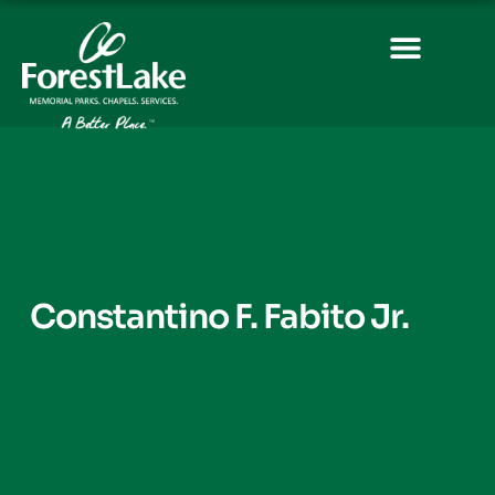
Constantino F. Fabito Jr.