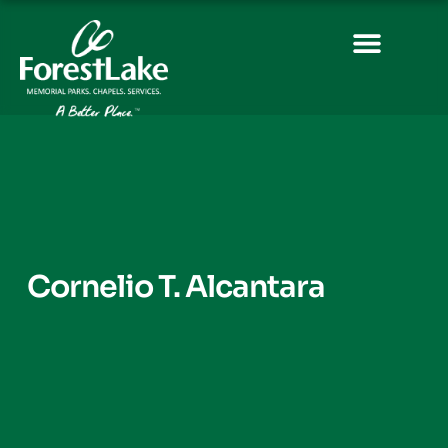
Cornelio T. Alcantara