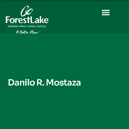
Danilo R. Mostaza