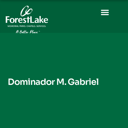
Dominador M. Gabriel