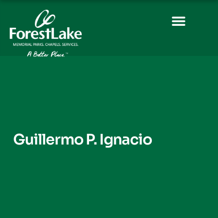
Guillermo P. Ignacio