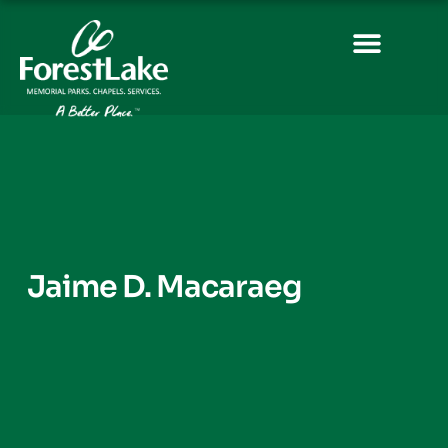
Jaime D. Macaraeg