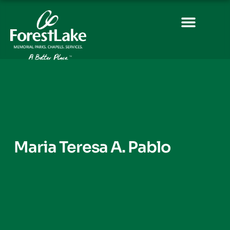
Maria Teresa A. Pablo