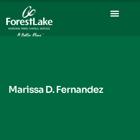
Marissa D. Fernandez