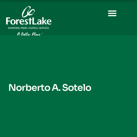
Norberto A. Sotelo